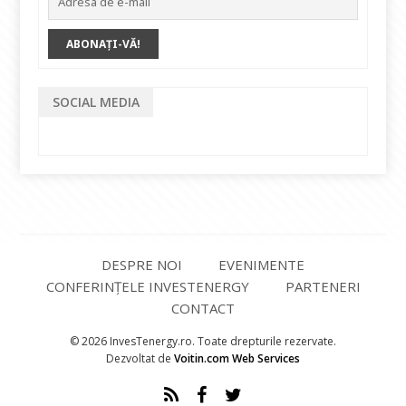
SOCIAL MEDIA
DESPRE NOI
EVENIMENTE
CONFERINȚELE INVESTENERGY
PARTENERI
CONTACT
© 2026 InvesTenergy.ro. Toate drepturile rezervate.
Dezvoltat de
Voitin.com Web Services