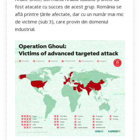
fost atacate cu succes de acest grup. România se
află printre țările afectate, dar cu un număr mai mic
de victime (sub 3), care provin din domeniul
industrial.