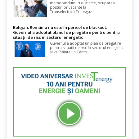
memorandumuri distincte, ocuparea
posturilor vacante la
Transelectrica,Transgaz ...
Bolojan: România nu este în pericol de blackout.
Guvernul a adoptat planul de pregătire pentru pentru
situații de risc în sectorul energetic
Guvernul a adoptat un plan de pregătire
pentru situații de risc în sectorul energetic
și va înființa un Centru...