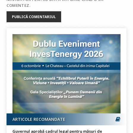
COMENTEZ.
ARTICOLE RECOMANDATE
Guvernul aprobă cadrul legal pentru măsuri de