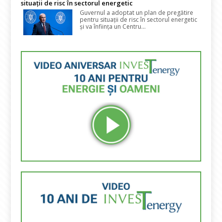
situații de risc în sectorul energetic
Guvernul a adoptat un plan de pregătire
pentru situații de risc în sectorul energetic
și va înființa un Centru...