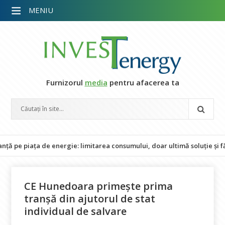
MENIU
Furnizorul
media
pentru afacerea ta
piața de energie: limitarea consumului, doar ultimă soluție și fără im
CE Hunedoara primește prima
tranșă din ajutorul de stat
individual de salvare