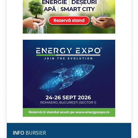
INFO
BURSIER