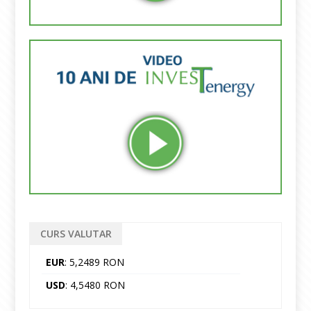
CURS VALUTAR
EUR
: 5,2489 RON
USD
: 4,5480 RON