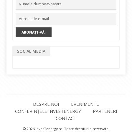
SOCIAL MEDIA
DESPRE NOI
EVENIMENTE
CONFERINȚELE INVESTENERGY
PARTENERI
CONTACT
© 2026 InvesTenergy.ro. Toate drepturile rezervate.