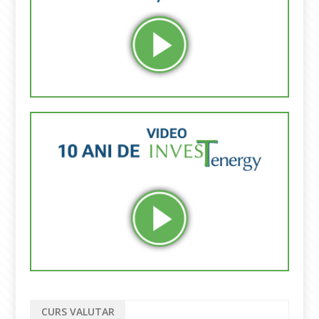
CURS VALUTAR