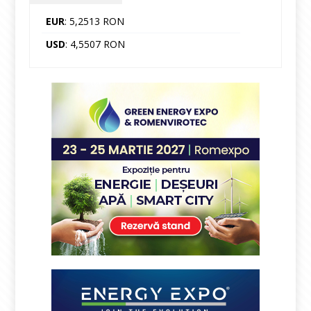
EUR
: 5,2513 RON
USD
: 4,5507 RON