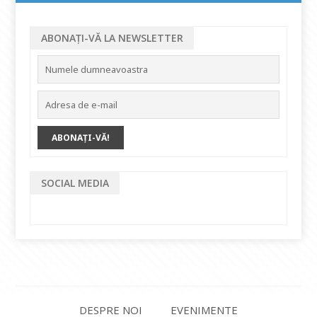
ABONAȚI-VĂ LA NEWSLETTER
SOCIAL MEDIA
DESPRE NOI
EVENIMENTE