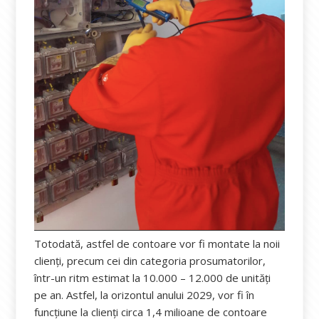
Totodată, astfel de contoare vor fi montate la noii
clienți, precum cei din categoria prosumatorilor,
într-un ritm estimat la 10.000 – 12.000 de unități
pe an. Astfel, la orizontul anului 2029, vor fi în
funcțiune la clienți circa 1,4 milioane de contoare