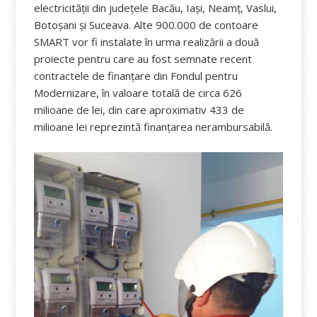
electricității din județele Bacău, Iași, Neamț, Vaslui,
Botoșani și Suceava. Alte 900.000 de contoare
SMART vor fi instalate în urma realizării a două
proiecte pentru care au fost semnate recent
contractele de finanțare din Fondul pentru
Modernizare, în valoare totală de circa 626
milioane de lei, din care aproximativ 433 de
milioane lei reprezintă finanțarea nerambursabilă.