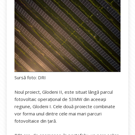
Sursă foto: DRI
Noul proiect, Glodeni II, este situat lângă parcul
fotovoltaic operațional de 53MW din aceeași
regiune, Glodeni I. Cele două proiecte combinate
vor forma unul dintre cele mai mari parcuri
fotovoltaice din țară.