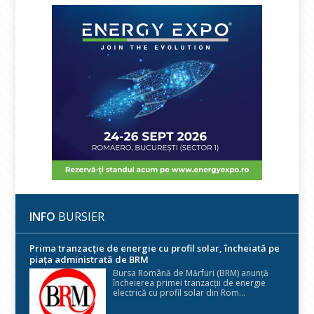
INFO
BURSIER
Prima tranzacție de energie cu profil solar, încheiată pe
piața administrată de BRM
Bursa Română de Mărfuri (BRM) anunță
încheierea primei tranzacții de energie
electrică cu profil solar din Rom...