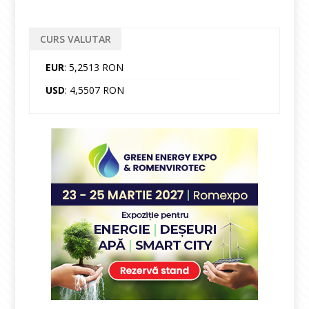
CURS VALUTAR
EUR
: 5,2513 RON
USD
: 4,5507 RON