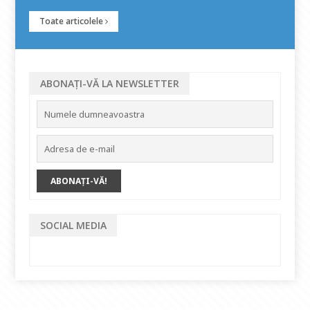
Toate articolele
ABONAȚI-VĂ LA NEWSLETTER
SOCIAL MEDIA