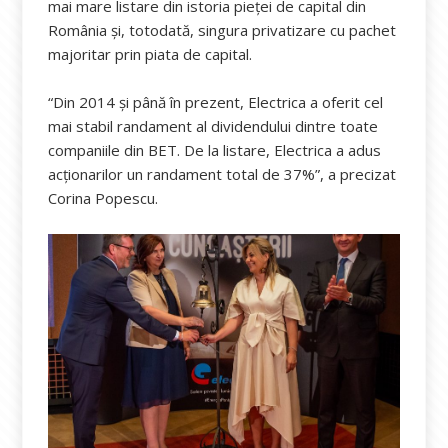
mai mare listare din istoria pieței de capital din
România și, totodată, singura privatizare cu pachet
majoritar prin piata de capital.
“Din 2014 și până în prezent, Electrica a oferit cel
mai stabil randament al dividendului dintre toate
companiile din BET. De la listare, Electrica a adus
acționarilor un randament total de 37%”, a precizat
Corina Popescu.