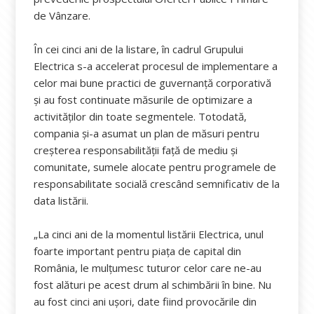
de Vânzare.
În cei cinci ani de la listare, în cadrul Grupului
Electrica s-a accelerat procesul de implementare a
celor mai bune practici de guvernanţă corporativă
și au fost continuate măsurile de optimizare a
activităților din toate segmentele. Totodată,
compania și-a asumat un plan de măsuri pentru
creșterea responsabilității față de mediu și
comunitate, sumele alocate pentru programele de
responsabilitate socială crescând semnificativ de la
data listării.
„La cinci ani de la momentul listării Electrica, unul
foarte important pentru piața de capital din
România, le mulțumesc tuturor celor care ne-au
fost alături pe acest drum al schimbării în bine. Nu
au fost cinci ani ușori, date fiind provocările din