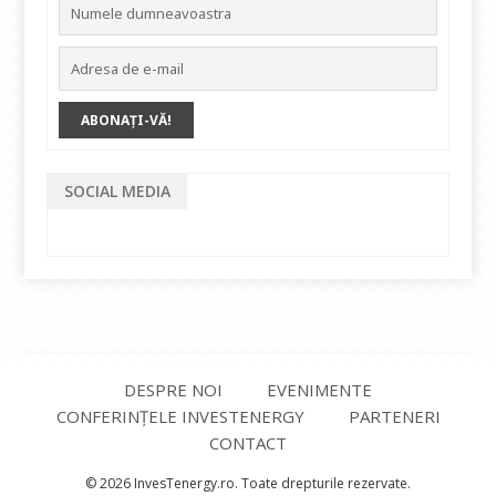
SOCIAL MEDIA
DESPRE NOI
EVENIMENTE
CONFERINȚELE INVESTENERGY
PARTENERI
CONTACT
© 2026 InvesTenergy.ro. Toate drepturile rezervate.