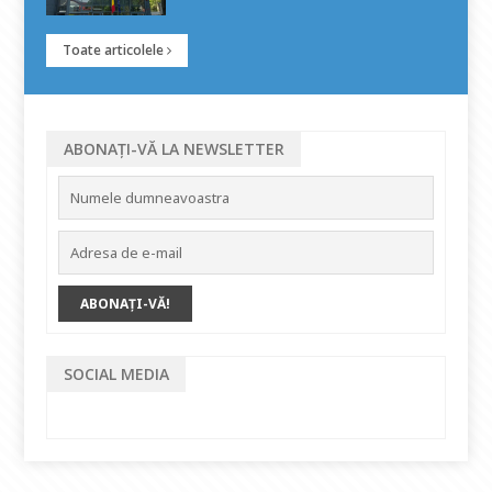
Toate articolele
ABONAȚI-VĂ LA NEWSLETTER
SOCIAL MEDIA