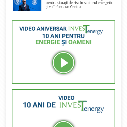
pentru situații de risc în sectorul energetic
și va înființa un Centru...