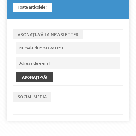
Toate articolele
ABONAȚI-VĂ LA NEWSLETTER
SOCIAL MEDIA