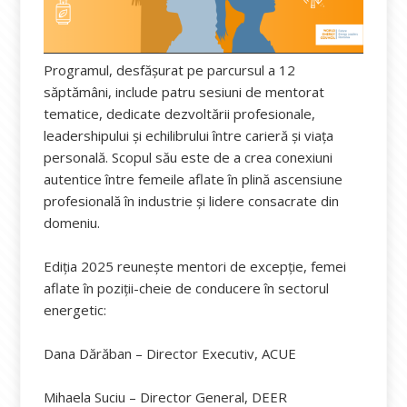
Programul, desfășurat pe parcursul a 12
săptămâni, include patru sesiuni de mentorat
tematice, dedicate dezvoltării profesionale,
leadershipului și echilibrului între carieră și viața
personală. Scopul său este de a crea conexiuni
autentice între femeile aflate în plină ascensiune
profesională în industrie și lidere consacrate din
domeniu.
Ediția 2025 reunește mentori de excepție, femei
aflate în poziții-cheie de conducere în sectorul
energetic:
Dana Dărăban – Director Executiv, ACUE
Mihaela Suciu – Director General, DEER