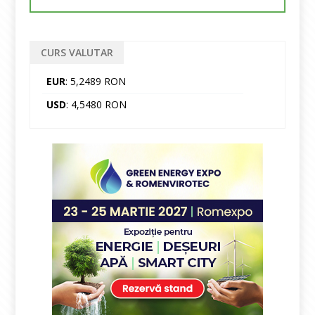
CURS VALUTAR
EUR
: 5,2489 RON
USD
: 4,5480 RON