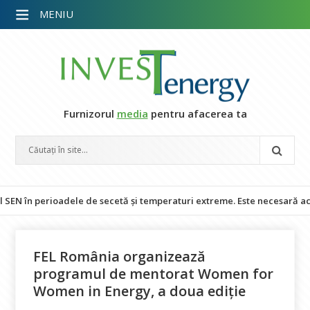
MENIU
Furnizorul
media
pentru afacerea ta
n perioadele de secetă și temperaturi extreme. Este necesară accelerare
FEL România organizează
programul de mentorat Women for
Women in Energy, a doua ediție