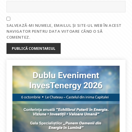
SALVEAZĂ-MI NUMELE, EMAILUL ȘI SITE-UL WEB ÎN ACEST
NAVIGATOR PENTRU DATA VIITOARE CÂND O SĂ
COMENTEZ.