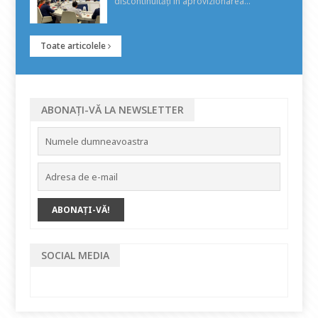
discontinuități în aprovizionarea...
Toate articolele
ABONAȚI-VĂ LA NEWSLETTER
SOCIAL MEDIA