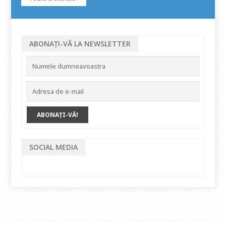
ABONAȚI-VĂ LA NEWSLETTER
SOCIAL MEDIA