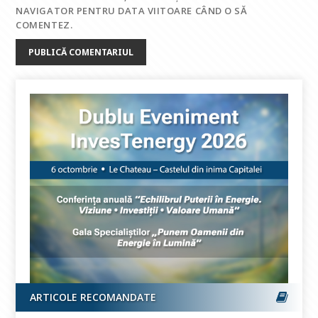
NAVIGATOR PENTRU DATA VIITOARE CÂND O SĂ
COMENTEZ.
ARTICOLE RECOMANDATE