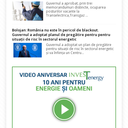
Guvernul a aprobat, prin trei
memorandumuri distincte, ocuparea
posturilor vacante la
Transelectrica,Transgaz ...
Bolojan: România nu este în pericol de blackout.
Guvernul a adoptat planul de pregătire pentru pentru
situații de risc în sectorul energetic
Guvernul a adoptat un plan de pregătire
pentru situații de risc în sectorul energetic
și va înființa un Centru...