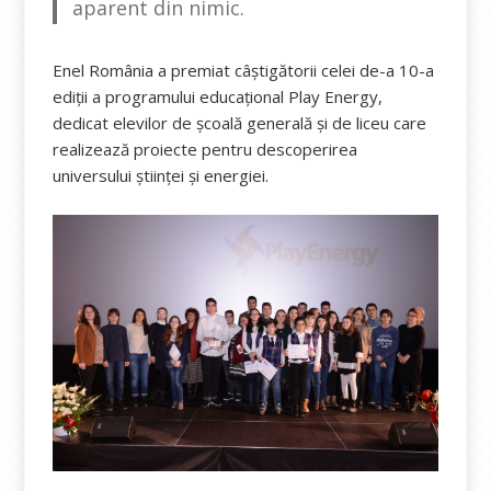
aparent din nimic.
Enel România a premiat câștigătorii celei de-a 10-a
ediții a programului educațional Play Energy,
dedicat elevilor de școală generală și de liceu care
realizează proiecte pentru descoperirea
universului științei și energiei.