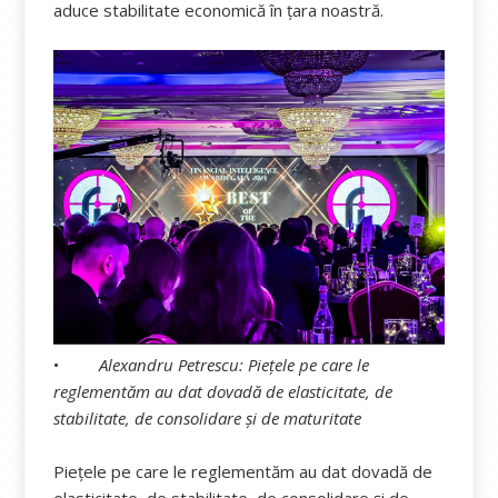
aduce stabilitate economică în țara noastră.
•
Alexandru Petrescu: Piețele pe care le
reglementăm au dat dovadă de elasticitate, de
stabilitate, de consolidare și de maturitate
Piețele pe care le reglementăm au dat dovadă de
elasticitate, de stabilitate, de consolidare și de