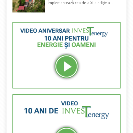
implementează cea de-a XI-a ediție a ...