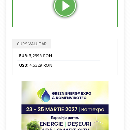
CURS VALUTAR
EUR
: 5,2396 RON
USD
: 4,5329 RON