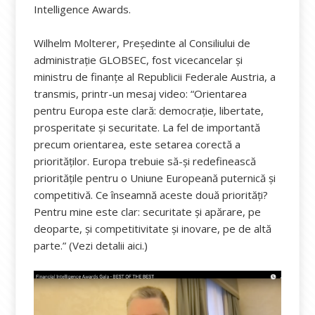
Intelligence Awards.
Wilhelm Molterer, Președinte al Consiliului de
administrație GLOBSEC, fost vicecancelar și
ministru de finanțe al Republicii Federale Austria, a
transmis, printr-un mesaj video: “Orientarea
pentru Europa este clară: democrație, libertate,
prosperitate și securitate. La fel de importantă
precum orientarea, este setarea corectă a
priorităților. Europa trebuie să-și redefinească
prioritățile pentru o Uniune Europeană puternică și
competitivă. Ce înseamnă aceste două priorități?
Pentru mine este clar: securitate și apărare, pe
deoparte, și competitivitate și inovare, pe de altă
parte.” (Vezi detalii aici.)