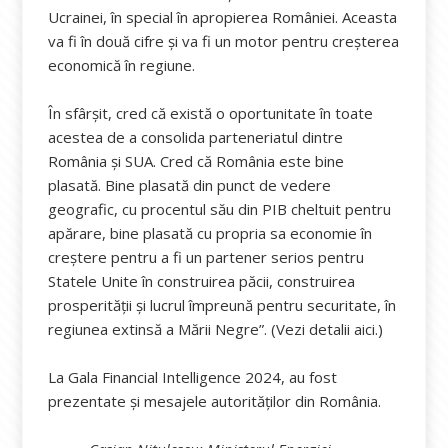
Ucrainei, în special în apropierea României. Aceasta
va fi în două cifre și va fi un motor pentru creșterea
economică în regiune.
În sfârșit, cred că există o oportunitate în toate
acestea de a consolida parteneriatul dintre
România și SUA. Cred că România este bine
plasată. Bine plasată din punct de vedere
geografic, cu procentul său din PIB cheltuit pentru
apărare, bine plasată cu propria sa economie în
creștere pentru a fi un partener serios pentru
Statele Unite în construirea păcii, construirea
prosperității și lucrul împreună pentru securitate, în
regiunea extinsă a Mării Negre”. (Vezi detalii aici.)
La Gala Financial Intelligence 2024, au fost
prezentate și mesajele autorităților din România.