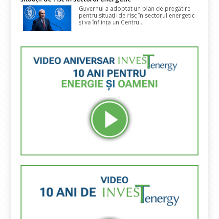
Guvernul a adoptat un plan de pregătire
pentru situații de risc în sectorul energetic
și va înființa un Centru...