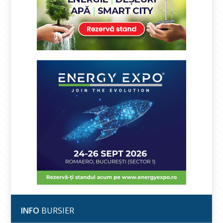
INFO
BURSIER