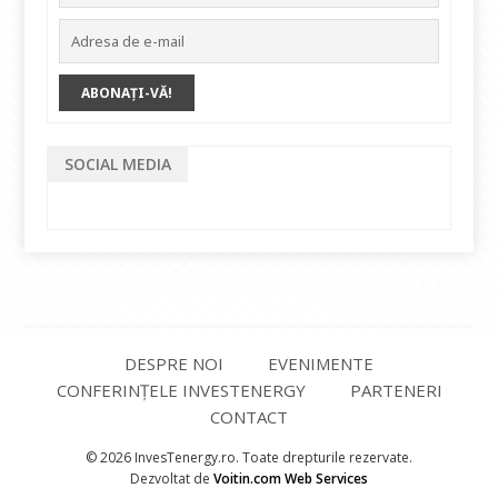
SOCIAL MEDIA
DESPRE NOI
EVENIMENTE
CONFERINȚELE INVESTENERGY
PARTENERI
CONTACT
© 2026 InvesTenergy.ro. Toate drepturile rezervate.
Dezvoltat de
Voitin.com Web Services