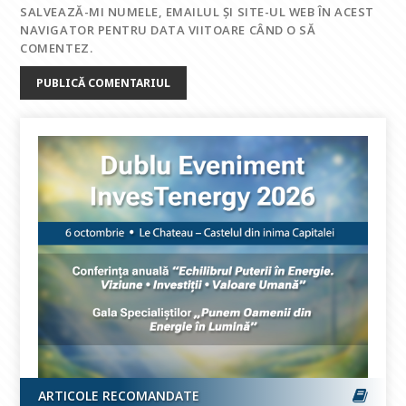
SALVEAZĂ-MI NUMELE, EMAILUL ȘI SITE-UL WEB ÎN ACEST
NAVIGATOR PENTRU DATA VIITOARE CÂND O SĂ
COMENTEZ.
ARTICOLE RECOMANDATE