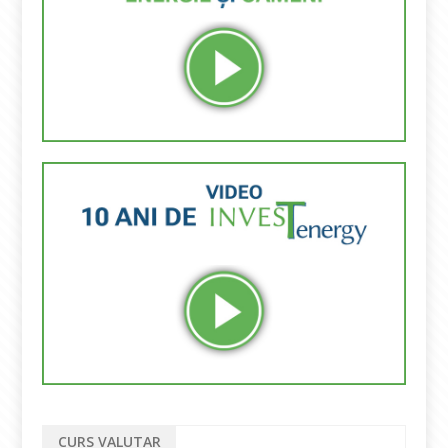
CURS VALUTAR