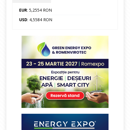
EUR
: 5,2554 RON
USD
: 4,5584 RON