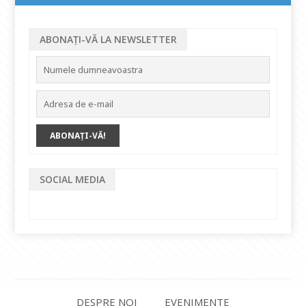
ABONAȚI-VĂ LA NEWSLETTER
SOCIAL MEDIA
DESPRE NOI
EVENIMENTE