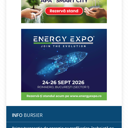
INFO
BURSIER