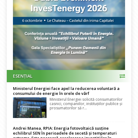
ESENȚIAL
Ministerul Energiei face apel la reducerea voluntară a
consumului de energie în orele de vârf
Ministerul Energiei solicită consumatorilor
casnici, companiilor, instituțiilor publice și
prosumatorilor să r...
Andrei Manea, RPIA: Energia fotovoltaică susține
echilibrul SEN în perioadele de secetă și temperaturi