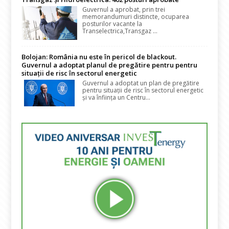
Guvernul a aprobat, prin trei
memorandumuri distincte, ocuparea
posturilor vacante la
Transelectrica,Transgaz ...
Bolojan: România nu este în pericol de blackout.
Guvernul a adoptat planul de pregătire pentru pentru
situații de risc în sectorul energetic
Guvernul a adoptat un plan de pregătire
pentru situații de risc în sectorul energetic
și va înființa un Centru...