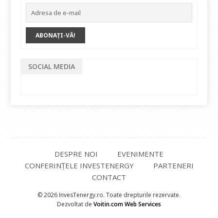
SOCIAL MEDIA
DESPRE NOI
EVENIMENTE
CONFERINȚELE INVESTENERGY
PARTENERI
CONTACT
© 2026 InvesTenergy.ro. Toate drepturile rezervate.
Dezvoltat de
Voitin.com Web Services