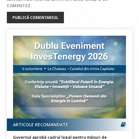
COMENTEZ.
ARTICOLE RECOMANDATE
Guvernul aprobă cadrul legal pentru măsuri de