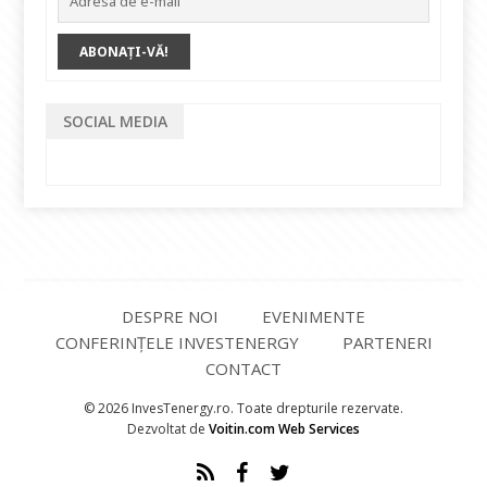
SOCIAL MEDIA
DESPRE NOI
EVENIMENTE
CONFERINȚELE INVESTENERGY
PARTENERI
CONTACT
© 2026 InvesTenergy.ro. Toate drepturile rezervate.
Dezvoltat de
Voitin.com Web Services