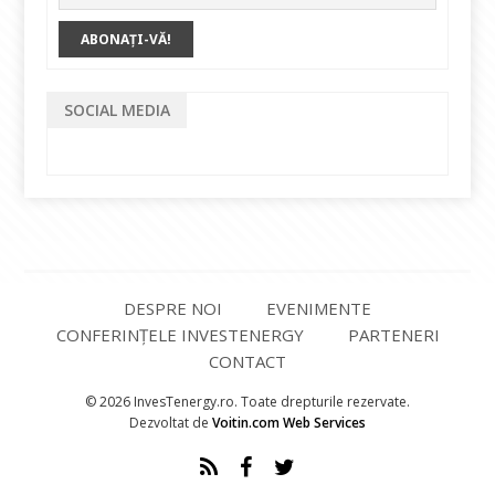
SOCIAL MEDIA
DESPRE NOI
EVENIMENTE
CONFERINȚELE INVESTENERGY
PARTENERI
CONTACT
© 2026 InvesTenergy.ro. Toate drepturile rezervate.
Dezvoltat de
Voitin.com Web Services