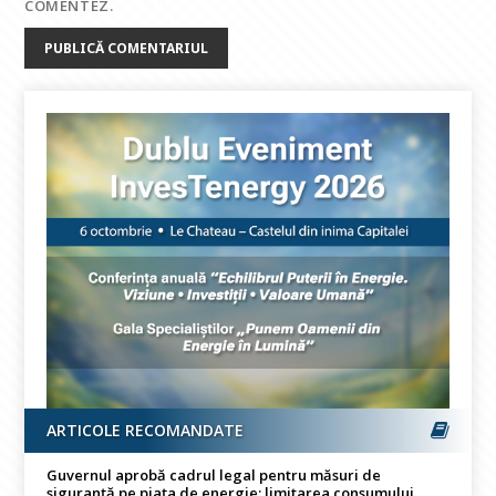
COMENTEZ.
ARTICOLE RECOMANDATE
Guvernul aprobă cadrul legal pentru măsuri de
siguranță pe piața de energie: limitarea consumului,