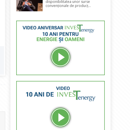
disponibilitatea unor surse
convenționale de producț...