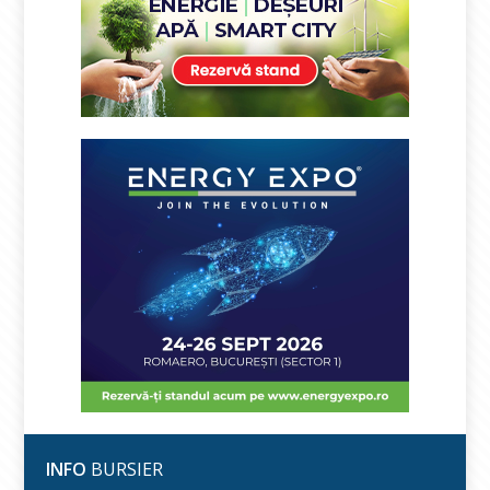
INFO
BURSIER