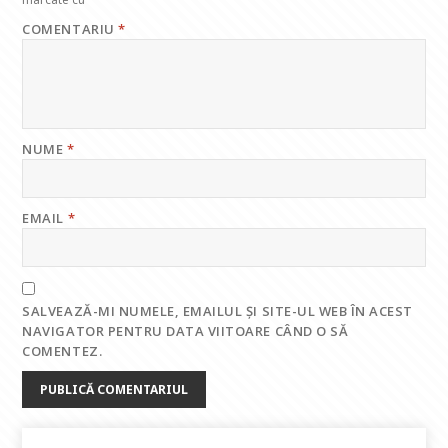
COMENTARIU
*
NUME
*
EMAIL
*
SALVEAZĂ-MI NUMELE, EMAILUL ȘI SITE-UL WEB ÎN ACEST
NAVIGATOR PENTRU DATA VIITOARE CÂND O SĂ
COMENTEZ.