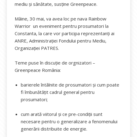
mediu și sănătate, susține Greenpeace.
Mâine, 30 mai, va avea loc pe nava Rainbow
Warrior un eveniment pentru prosumatori la
Constanta, la care vor participa reprezentanți ai
ANRE, Administrației Fondului pentru Mediu,
Organizației PATRES.
Teme puse în discuție de orgnizatori –
Greenpeace România:
barierele întâlnite de prosumatori și cum poate
fi îmbunătățit cadrul general pentru
prosumatori;
cum arată viitorul și ce pre-condiții sunt
necesare pentru o generalizare a fenomenului
generării distribuite de energie.