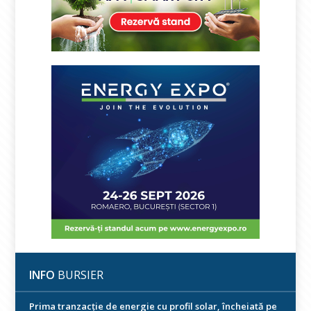
INFO
BURSIER
Prima tranzacție de energie cu profil solar, încheiată pe