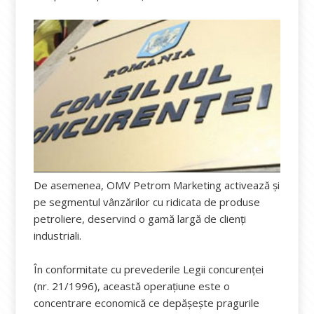
De asemenea, OMV Petrom Marketing activează și
pe segmentul vânzărilor cu ridicata de produse
petroliere, deservind o gamă largă de clienți
industriali.
În conformitate cu prevederile Legii concurenței
(nr. 21/1996), această operațiune este o
concentrare economică ce depășește pragurile