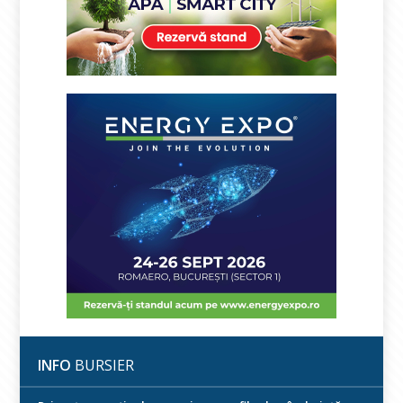
INFO
BURSIER