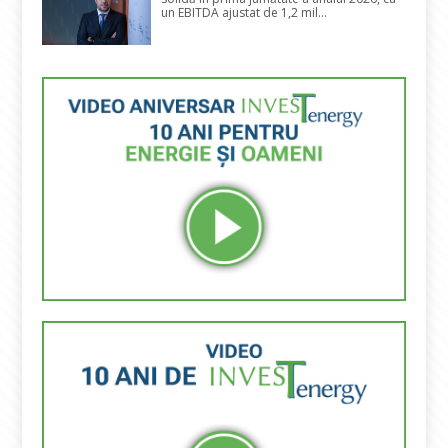
un EBITDA ajustat de 1,2 mil...