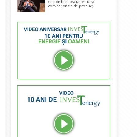
disponibilitatea unor surse
convenționale de producț...