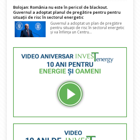
Bolojan: România nu este în pericol de blackout.
Guvernul a adoptat planul de pregătire pentru pentru
situații de risc în sectorul energetic
Guvernul a adoptat un plan de pregătire
pentru situații de risc în sectorul energetic
și va înființa un Centru...