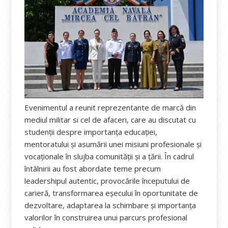
Evenimentul a reunit reprezentante de marcă din
mediul militar si cel de afaceri, care au discutat cu
studenții despre importanța educației,
mentoratului și asumării unei misiuni profesionale și
vocaționale în slujba comunității și a țării. În cadrul
întâlnirii au fost abordate teme precum
leadershipul autentic, provocările începutului de
carieră, transformarea eșecului în oportunitate de
dezvoltare, adaptarea la schimbare și importanța
valorilor în construirea unui parcurs profesional