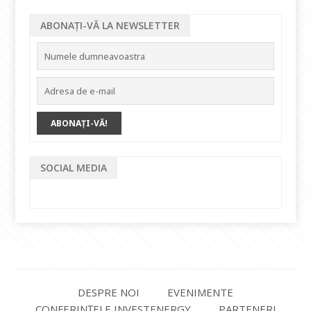
ABONAȚI-VĂ LA NEWSLETTER
SOCIAL MEDIA
DESPRE NOI
EVENIMENTE
CONFERINȚELE INVESTENERGY
PARTENERI