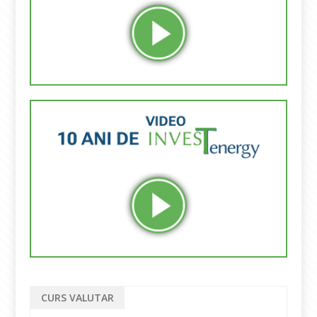
CURS VALUTAR