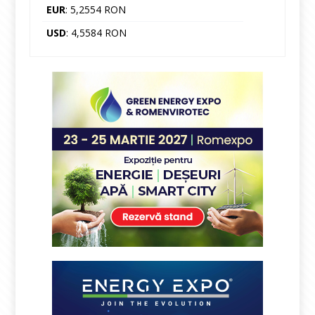
EUR
: 5,2554 RON
USD
: 4,5584 RON