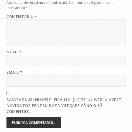
Adresa ta de email nu va fi publicată.
Câmpurile obligatorii sunt
marcate cu
*
COMENTARIU
*
NUME
*
EMAIL
*
SALVEAZĂ-MI NUMELE, EMAILUL ȘI SITE-UL WEB ÎN ACEST
NAVIGATOR PENTRU DATA VIITOARE CÂND O SĂ
COMENTEZ.