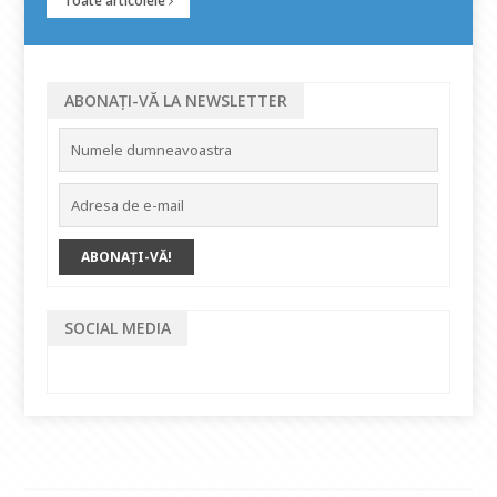
Toate articolele
ABONAȚI-VĂ LA NEWSLETTER
SOCIAL MEDIA