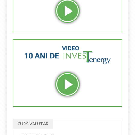
CURS VALUTAR