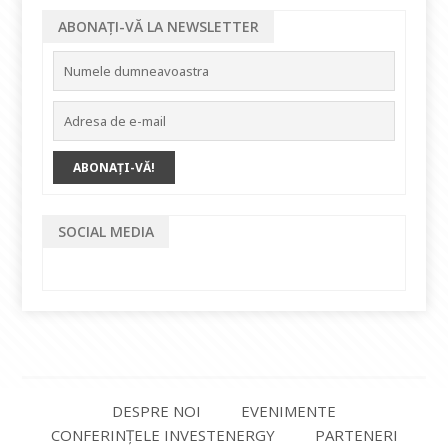
ABONAȚI-VĂ LA NEWSLETTER
SOCIAL MEDIA
DESPRE NOI
EVENIMENTE
CONFERINȚELE INVESTENERGY
PARTENERI