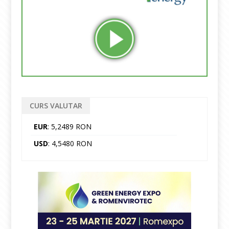
CURS VALUTAR
EUR
: 5,2489 RON
USD
: 4,5480 RON