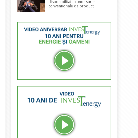
disponibilitatea unor surse
convenționale de producț...