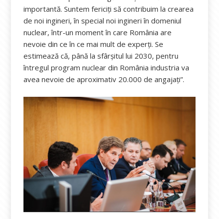
importantă. Suntem fericiţi să contribuim la crearea
de noi ingineri, în special noi ingineri în domeniul
nuclear, într-un moment în care România are
nevoie din ce în ce mai mult de experţi. Se
estimează că, până la sfârşitul lui 2030, pentru
întregul program nuclear din România industria va
avea nevoie de aproximativ 20.000 de angajaţi”.