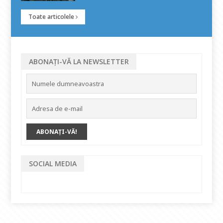
Toate articolele
ABONAȚI-VĂ LA NEWSLETTER
SOCIAL MEDIA