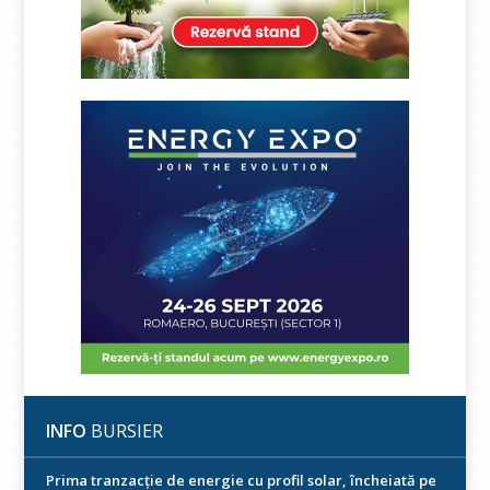
INFO
BURSIER
Prima tranzacție de energie cu profil solar, încheiată pe