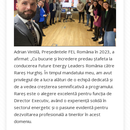
Adrian Vintilă, Președintele FEL România în 2023, a
afirmat: „Cu bucurie și încredere predau ștafeta la
conducerea Future Energy Leaders România către
Rareș Hurghiș. În timpul mandatului meu, am avut
privilegiul de a lucra alături de o echipă dedicată și
de a vedea creșterea semnificativă a programului.
Rareș este o alegere excelentă pentru funcția de
Director Executiv, având o experiență solidă în
sectorul energetic și o pasiune evidentă pentru
dezvoltarea profesională a tinerilor în acest
domeniu.