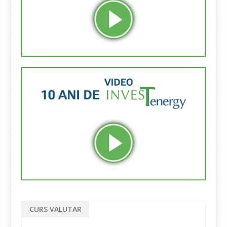
CURS VALUTAR