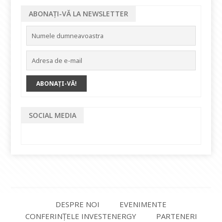
ABONAȚI-VĂ LA NEWSLETTER
SOCIAL MEDIA
DESPRE NOI
EVENIMENTE
CONFERINȚELE INVESTENERGY
PARTENERI