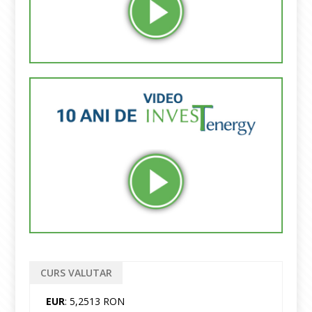
CURS VALUTAR
EUR
: 5,2513 RON