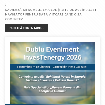
SALVEAZĂ-MI NUMELE, EMAILUL ȘI SITE-UL WEB ÎN ACEST
NAVIGATOR PENTRU DATA VIITOARE CÂND O SĂ
COMENTEZ.