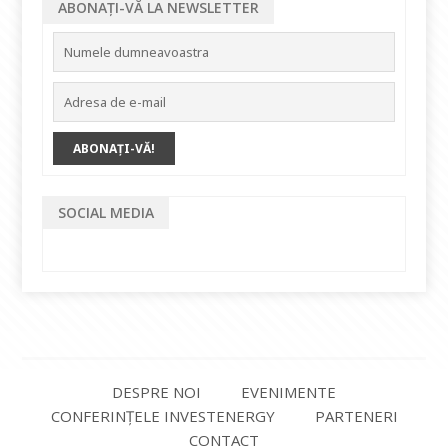
ABONAȚI-VĂ LA NEWSLETTER
SOCIAL MEDIA
DESPRE NOI
EVENIMENTE
CONFERINȚELE INVESTENERGY
PARTENERI
CONTACT