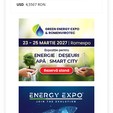
USD
: 4,5507 RON