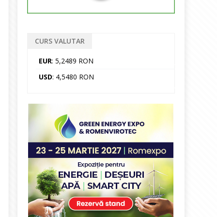
CURS VALUTAR
EUR
: 5,2489 RON
USD
: 4,5480 RON