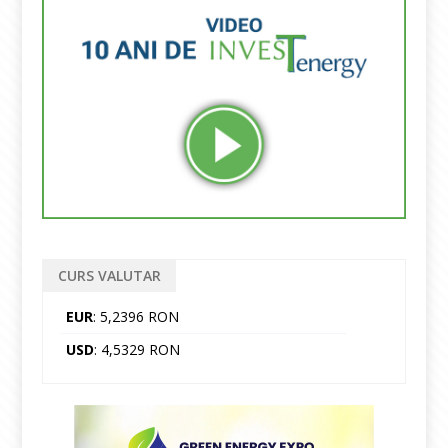
CURS VALUTAR
EUR
: 5,2396 RON
USD
: 4,5329 RON