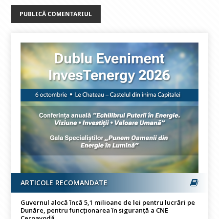
ARTICOLE RECOMANDATE
Guvernul alocă încă 5,1 milioane de lei pentru lucrări pe
Dunăre, pentru funcționarea în siguranță a CNE
Cernavodă