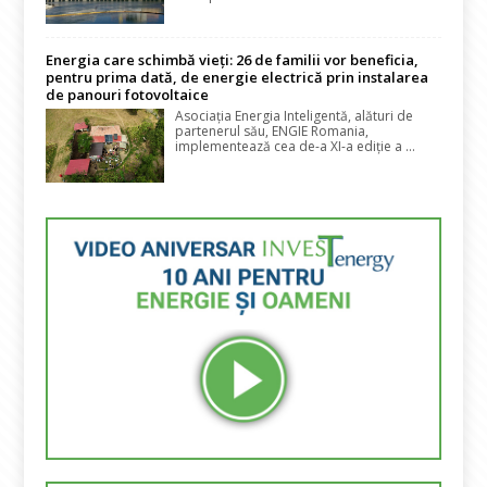
Energia care schimbă vieți: 26 de familii vor beneficia,
pentru prima dată, de energie electrică prin instalarea
de panouri fotovoltaice
Asociația Energia Inteligentă, alături de
partenerul său, ENGIE Romania,
implementează cea de-a XI-a ediție a ...