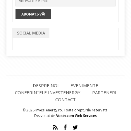
SOCIAL MEDIA
DESPRE NOI
EVENIMENTE
CONFERINȚELE INVESTENERGY
PARTENERI
CONTACT
© 2026 InvesTenergy.ro. Toate drepturile rezervate.
Dezvoltat de
Voitin.com Web Services