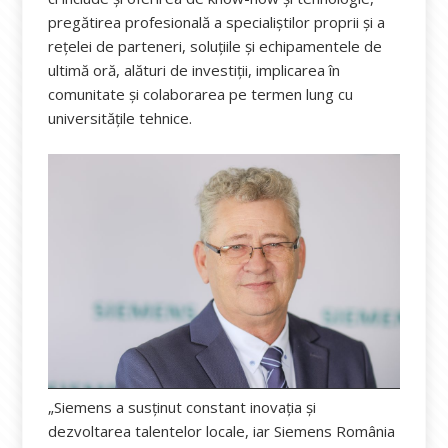
pregătirea profesională a specialiștilor proprii și a
rețelei de parteneri, soluțiile și echipamentele de
ultimă oră, alături de investiții, implicarea în
comunitate și colaborarea pe termen lung cu
universitățile tehnice.
„Siemens a susținut constant inovația și
dezvoltarea talentelor locale, iar Siemens România