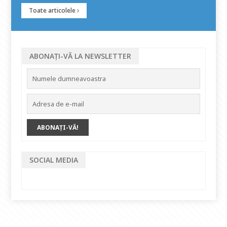
Toate articolele
ABONAȚI-VĂ LA NEWSLETTER
SOCIAL MEDIA