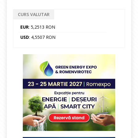
CURS VALUTAR
EUR
: 5,2513 RON
USD
: 4,5507 RON