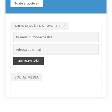
Toate articolele
ABONAȚI-VĂ LA NEWSLETTER
SOCIAL MEDIA