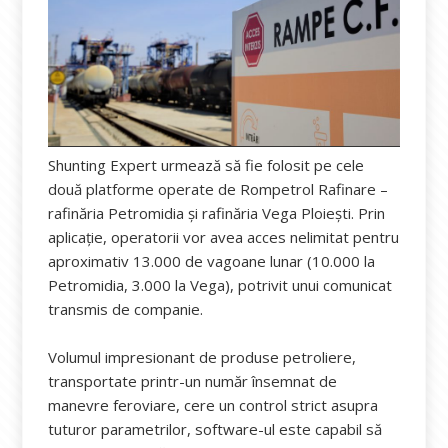
Shunting Expert urmează să fie folosit pe cele
două platforme operate de Rompetrol Rafinare –
rafinăria Petromidia și rafinăria Vega Ploiești. Prin
aplicație, operatorii vor avea acces nelimitat pentru
aproximativ 13.000 de vagoane lunar (10.000 la
Petromidia, 3.000 la Vega), potrivit unui comunicat
transmis de companie.
Volumul impresionant de produse petroliere,
transportate printr-un număr însemnat de
manevre feroviare, cere un control strict asupra
tuturor parametrilor, software-ul este capabil să