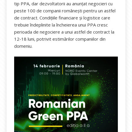
tip PPA, dar dezvoltatorii au anunțat negocieri cu
peste 100 de companii românești pentru un astfel
de contract. Condițiile financiare și logistice care
trebuie îndeplinite la încheierea unui PPA cresc
perioada de negociere a unui astfel de contract la
12-18 luni, potrivit estimărilor companiilor din
domeniu.