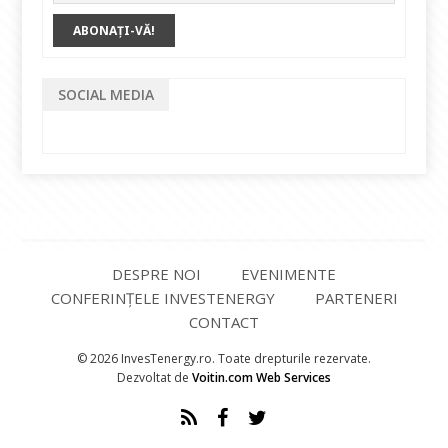
SOCIAL MEDIA
DESPRE NOI
EVENIMENTE
CONFERINȚELE INVESTENERGY
PARTENERI
CONTACT
© 2026 InvesTenergy.ro. Toate drepturile rezervate.
Dezvoltat de
Voitin.com Web Services