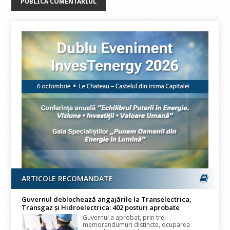
ARTICOLE RECOMANDATE
Guvernul deblochează angajările la Transelectrica,
Transgaz și Hidroelectrica: 402 posturi aprobate
Guvernul a aprobat, prin trei
memorandumuri distincte, ocuparea