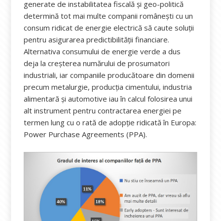
generate de instabilitatea fiscală și geo-politică
determină tot mai multe companii românești cu un
consum ridicat de energie electrică să caute soluții
pentru asigurarea predictibilității financiare.
Alternativa consumului de energie verde a dus
deja la creșterea numărului de prosumatori
industriali, iar companiile producătoare din domenii
precum metalurgie, producția cimentului, industria
alimentară și automotive iau în calcul folosirea unui
alt instrument pentru contractarea energiei pe
termen lung cu o rată de adopție ridicată în Europa:
Power Purchase Agreements (PPA).