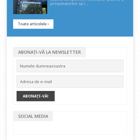
prosumatorilor să r...
Toate articolele
ABONAȚI-VĂ LA NEWSLETTER
SOCIAL MEDIA