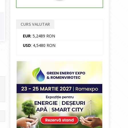
CURS VALUTAR
EUR
: 5,2489 RON
USD
: 4,5480 RON