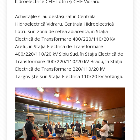
hidroelectrice CHE Lotru și CHE Vidraru.
Activitățile s-au desfășurat în Centrala
Hidroelectrică Vidraru, Centrala Hidroelectrică
Lotru și în zona de rețea adiacentă, în Stația
Electrică de Transformare 400/220/110/20 kV
Arefu, în Stația Electrică de Transformare
400/220/110/20 kV Sibiu Sud, în Stația Electrică de
Transformare 400/220/110/20 kV Bradu, în Stația
Electrică de Transformare 220/110/20 kV
Târgoviște și în Stația Electrică 110/20 kV Șotânga.