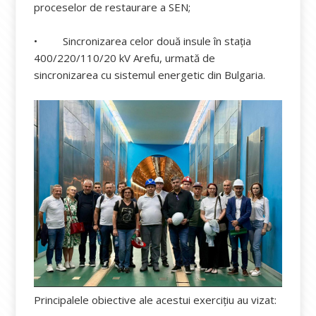
proceselor de restaurare a SEN;
• Sincronizarea celor două insule în stația
400/220/110/20 kV Arefu, urmată de
sincronizarea cu sistemul energetic din Bulgaria.
Principalele obiective ale acestui exercițiu au vizat: