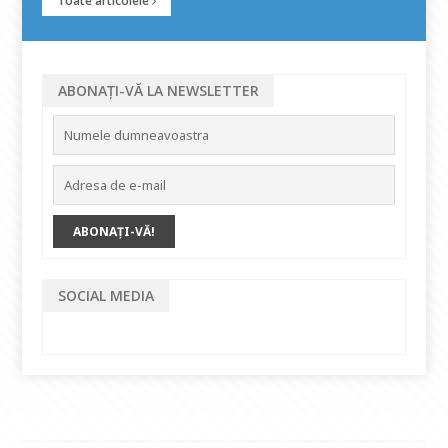
Toate articolele
ABONAȚI-VĂ LA NEWSLETTER
SOCIAL MEDIA