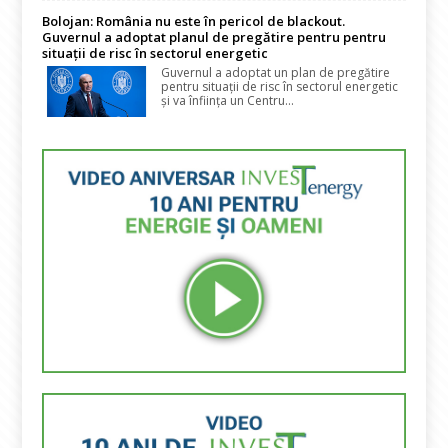
Bolojan: România nu este în pericol de blackout.
Guvernul a adoptat planul de pregătire pentru pentru
situații de risc în sectorul energetic
Guvernul a adoptat un plan de pregătire
pentru situații de risc în sectorul energetic
și va înființa un Centru...