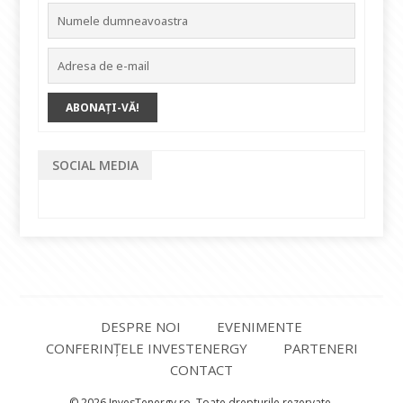
SOCIAL MEDIA
DESPRE NOI
EVENIMENTE
CONFERINȚELE INVESTENERGY
PARTENERI
CONTACT
© 2026 InvesTenergy.ro. Toate drepturile rezervate.