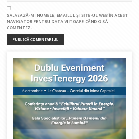
SALVEAZĂ-MI NUMELE, EMAILUL ȘI SITE-UL WEB ÎN ACEST
NAVIGATOR PENTRU DATA VIITOARE CÂND O SĂ
COMENTEZ.