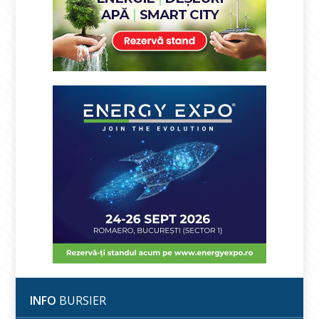
INFO
BURSIER