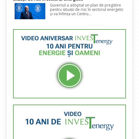
Guvernul a adoptat un plan de pregătire
pentru situații de risc în sectorul energetic
și va înființa un Centru...