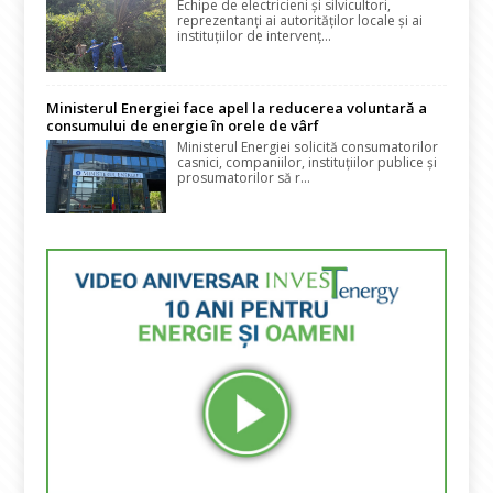
Echipe de electricieni și silvicultori,
reprezentanți ai autorităților locale și ai
instituțiilor de intervenț...
Ministerul Energiei face apel la reducerea voluntară a
consumului de energie în orele de vârf
Ministerul Energiei solicită consumatorilor
casnici, companiilor, instituțiilor publice și
prosumatorilor să r...