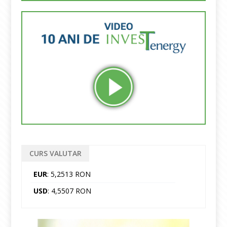
CURS VALUTAR
EUR
: 5,2513 RON
USD
: 4,5507 RON