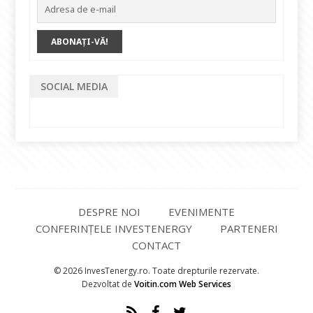
SOCIAL MEDIA
DESPRE NOI
EVENIMENTE
CONFERINȚELE INVESTENERGY
PARTENERI
CONTACT
© 2026 InvesTenergy.ro. Toate drepturile rezervate.
Dezvoltat de
Voitin.com Web Services