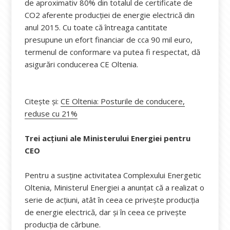
de aproximativ 80% din totalul de certificate de
CO2 aferente producției de energie electrică din
anul 2015. Cu toate că întreaga cantitate
presupune un efort financiar de cca 90 mil euro,
termenul de conformare va putea fi respectat, dă
asigurări conducerea CE Oltenia.
Citește și:
CE Oltenia: Posturile de conducere,
reduse cu 21%
Trei acțiuni ale Ministerului Energiei pentru
CEO
Pentru a susține activitatea Complexului Energetic
Oltenia, Ministerul Energiei a anunțat că a realizat o
serie de acțiuni, atât în ceea ce privește producția
de energie electrică, dar și în ceea ce privește
producția de cărbune.