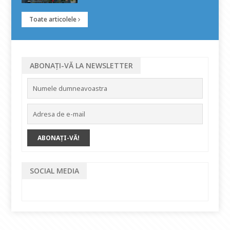
Toate articolele
ABONAȚI-VĂ LA NEWSLETTER
SOCIAL MEDIA